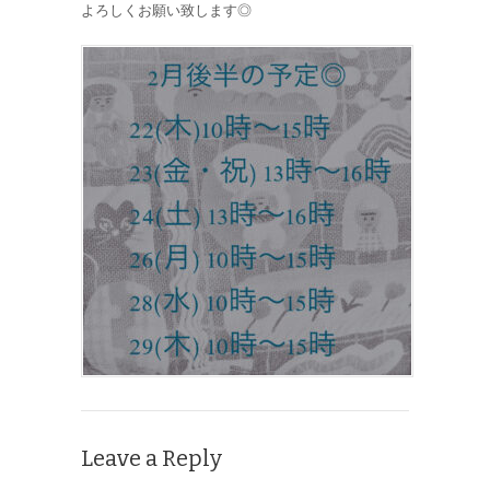
よろしくお願い致します◎
Leave a Reply