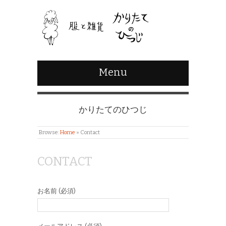
Menu
かりたてのひつじ
Browse:
Home
»
Contact
CONTACT
お名前 (必須)