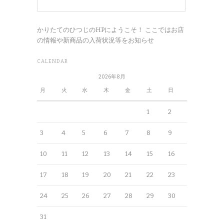
かりたてのひつじのHPにようこそ！ ここではお店
の情報や新商品の入荷状況等をお知らせ
CALENDAR
2026年8月
月
火
水
木
金
土
日
1
2
3
4
5
6
7
8
9
10
11
12
13
14
15
16
17
18
19
20
21
22
23
24
25
26
27
28
29
30
31