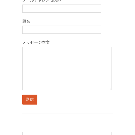
メールアドレス (必須)
題名
メッセージ本文